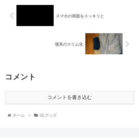
スマホの画面をスッキリと
寝具のスリム化
コメント
コメントを書き込む
ホーム
ULグッズ