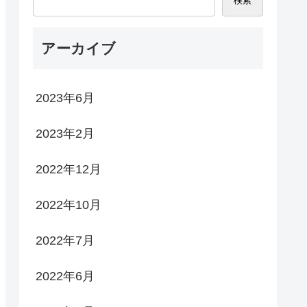
検索
アーカイブ
2023年6月
2023年2月
2022年12月
2022年10月
2022年7月
2022年6月