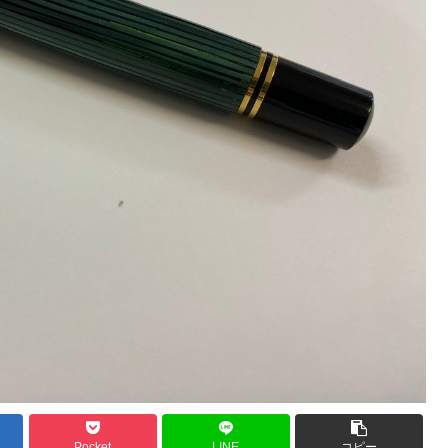
Pocket
LINE
コピー