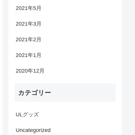
2021年5月
2021年3月
2021年2月
2021年1月
2020年12月
カテゴリー
ULグッズ
Uncategorized