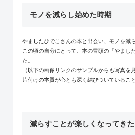
モノを減らし始めた時期
やましたひでこさんの本と出会い、モノを減
この頃の自分にとって、本の冒頭の「やまし
た。
（以下の画像リンクのサンプルからも写真を
片付けの本質が心とも深く結びついているこ
減らすことが楽しくなってきた