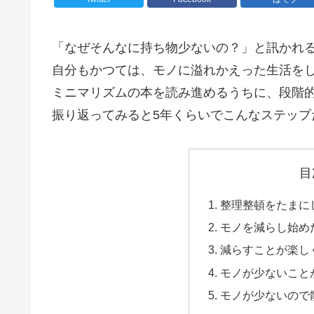
「なぜそんなに持ち物少ないの？」と訊かれ
自分もかつては、モノに溢れかえった生活を
ミニマリズムの本を読み進めるうちに、段階
振り返ってみると5年くらいでこんなステップ
目
整理整頓をたまに
モノを減らし始め
減らすことが楽し
モノが少ないこと
モノが少ないので