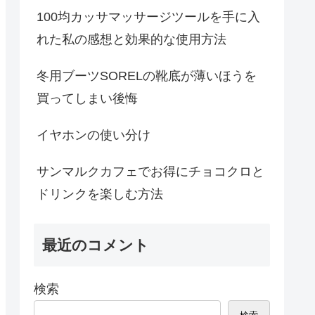
100均カッサマッサージツールを手に入
れた私の感想と効果的な使用方法
冬用ブーツSORELの靴底が薄いほうを
買ってしまい後悔
イヤホンの使い分け
サンマルクカフェでお得にチョコクロと
ドリンクを楽しむ方法
最近のコメント
検索