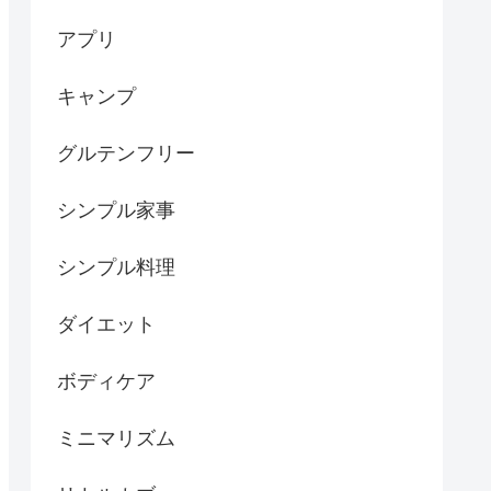
アプリ
キャンプ
グルテンフリー
シンプル家事
シンプル料理
ダイエット
ボディケア
ミニマリズム