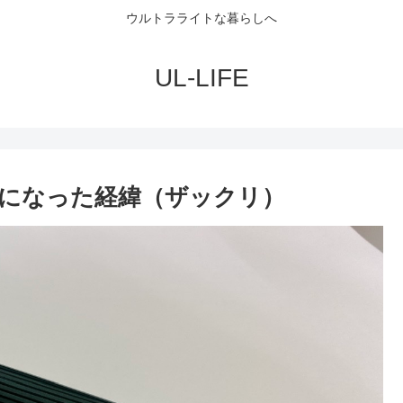
ウルトラライトな暮らしへ
UL-LIFE
になった経緯（ザックリ）