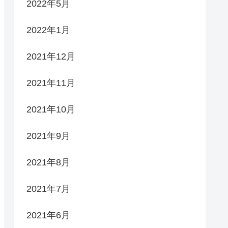
2022年5月
2022年1月
2021年12月
2021年11月
2021年10月
2021年9月
2021年8月
2021年7月
2021年6月