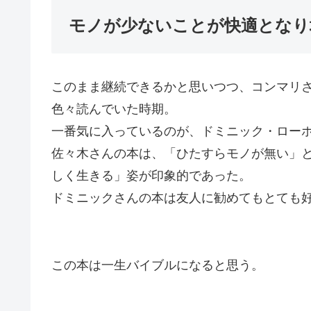
モノが少ないことが快適となり
このまま継続できるかと思いつつ、コンマリさん
色々読んでいた時期。
一番気に入っているのが、ドミニック・ロー
佐々木さんの本は、「ひたすらモノが無い」
しく生きる」姿が印象的であった。
ドミニックさんの本は友人に勧めてもとても
この本は一生バイブルになると思う。