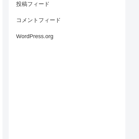
投稿フィード
コメントフィード
WordPress.org