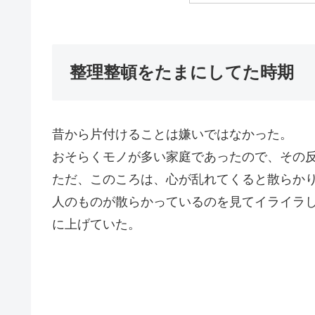
整理整頓をたまにしてた時期
昔から片付けることは嫌いではなかった。
おそらくモノが多い家庭であったので、その
ただ、このころは、心が乱れてくると散らか
人のものが散らかっているのを見てイライラ
に上げていた。