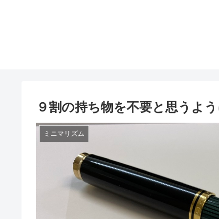
９割の持ち物を不要と思うよう
ミニマリズム