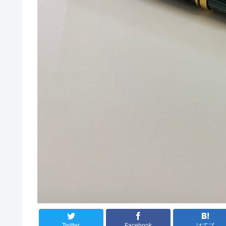
Twitter
Facebook
はてブ