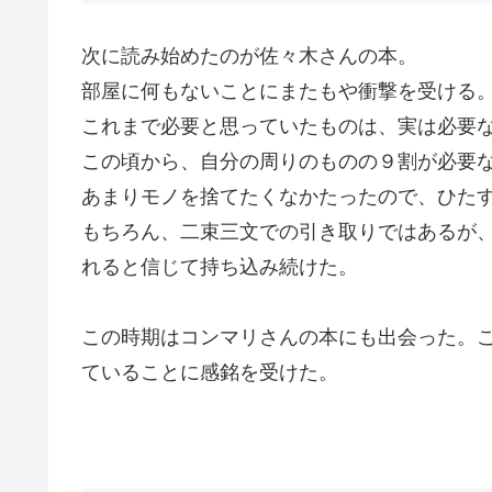
次に読み始めたのが佐々木さんの本。
部屋に何もないことにまたもや衝撃を受ける
これまで必要と思っていたものは、実は必要
この頃から、自分の周りのものの９割が必要
あまりモノを捨てたくなかたったので、ひた
もちろん、二束三文での引き取りではあるが
れると信じて持ち込み続けた。
この時期はコンマリさんの本にも出会った。
ていることに感銘を受けた。