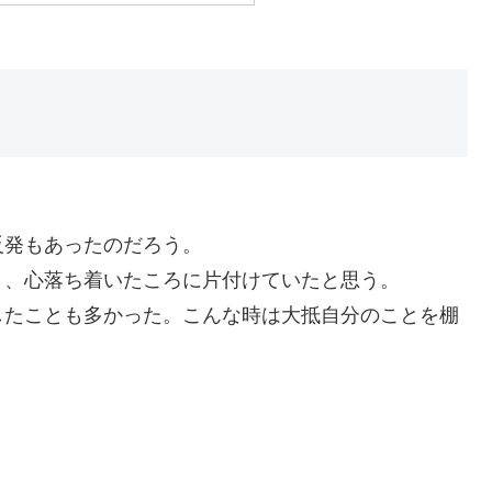
反発もあったのだろう。
り、心落ち着いたころに片付けていたと思う。
したことも多かった。こんな時は大抵自分のことを棚