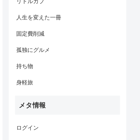
リトルカブ
人生を変えた一冊
固定費削減
孤独にグルメ
持ち物
身軽旅
メタ情報
ログイン