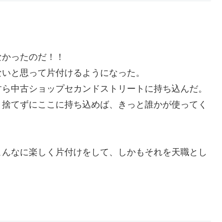
。
なかったのだ！！
ないと思って片付けるようになった。
すら中古ショップセカンドストリートに持ち込んだ。
、捨てずにここに持ち込めば、きっと誰かが使ってく
こんなに楽しく片付けをして、しかもそれを天職とし