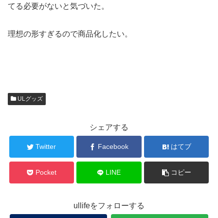
てる必要がないと気づいた。
理想の形すぎるので商品化したい。
ULグッズ
シェアする
Twitter
Facebook
はてブ
Pocket
LINE
コピー
ullifeをフォローする