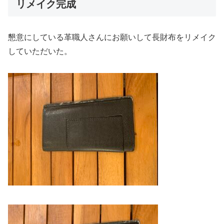
リメイク完成
懇意にしている革職人さんにお願いして長財布をリメイク
していただいた。