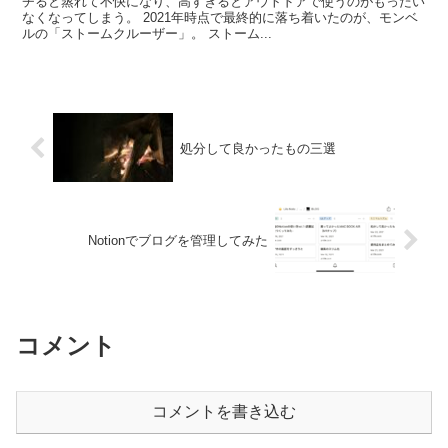
チると蒸れて不快になり、高すぎるとアウトドアで使うのがもったい
なくなってしまう。 2021年時点で最終的に落ち着いたのが、モンベ
ルの「ストームクルーザー」。 ストーム...
処分して良かったもの三選
Notionでブログを管理してみた
コメント
コメントを書き込む