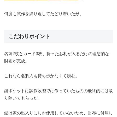
何度も試作を繰り返してたどり着いた形。
こだわりポイント
名刺2枚とカード3枚、折ったお札が入るだけの理想的な
財布が完成。
これなら名刺入も持ち歩かなくて済む。
鍵ポケットは試作段階では作っていたものの最終的には取
り除いてもらった。
鍵は家の出入りにしか使用していないため、財布に付属し