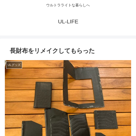
ウルトラライトな暮らしへ
UL-LIFE
長財布をリメイクしてもらった
ULグッズ