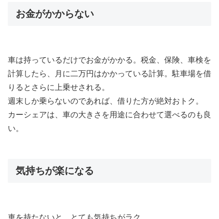
お金がかからない
車は持っているだけでお金がかかる。税金、保険、車検を
計算したら、月に二万円はかかっている計算。駐車場を借
りるとさらに上乗せされる。
週末しか乗らないのであれば、借りた方が絶対おトク。
カーシェアは、車の大きさを用途に合わせて選べるのも良
い。
気持ちが楽になる
車を持たないと、とても気持ちがラク。