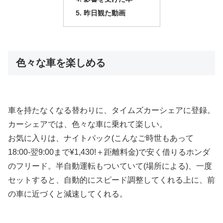
昨日観た動画
色々な車を楽しめる
車を持たなくなる替わりに、タイムズカーシェアに登録。
カーシェアでは、色々な車に乗れて楽しい。
お気に入りは、ナイトパック(こんなご時世もあって
18:00-翌9:00まで¥1,430!＋距離料金)で安く借りるホンダ
のフリード。半自動運転もついていて(場所による)、一度
セットすると、自動的にスピード調整してくれる上に、前
の車に近づくと減速してくれる。