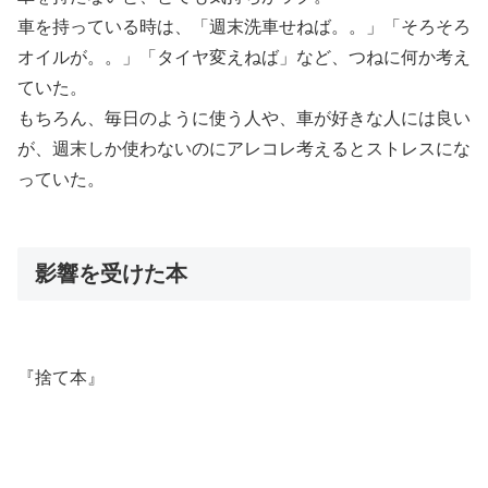
車を持っている時は、「週末洗車せねば。。」「そろそろ
オイルが。。」「タイヤ変えねば」など、つねに何か考え
ていた。
もちろん、毎日のように使う人や、車が好きな人には良い
が、週末しか使わないのにアレコレ考えるとストレスにな
っていた。
影響を受けた本
『捨て本』