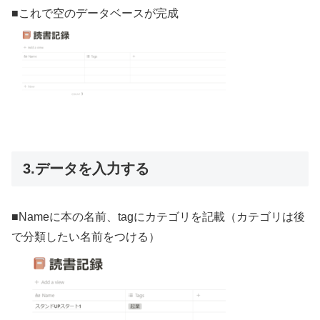
■これで空のデータベースが完成
3.データを入力する
■Nameに本の名前、tagにカテゴリを記載（カテゴリは後
で分類したい名前をつける）