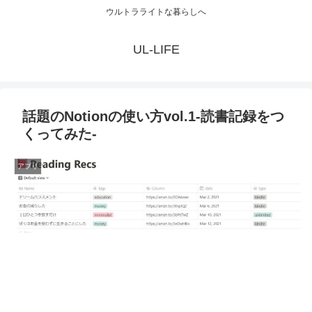
ウルトラライトな暮らしへ
UL-LIFE
話題のNotionの使い方vol.1-読書記録をつ
くってみた-
アプリ