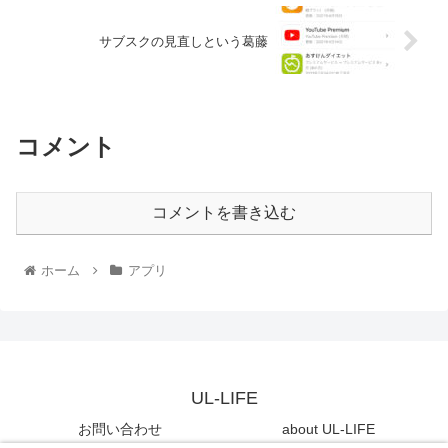
サブスクの見直しという葛藤
コメント
コメントを書き込む
ホーム
アプリ
UL-LIFE
お問い合わせ
about UL-LIFE