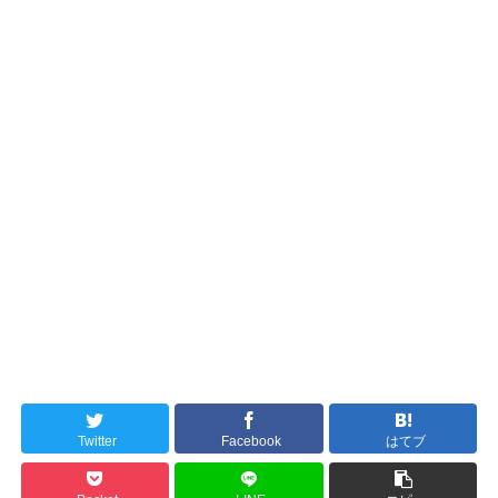
Twitter
Facebook
はてブ