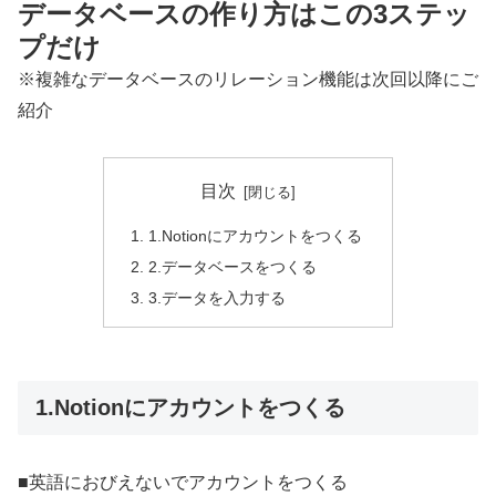
データベースの作り方はこの3ステッ
プだけ
※複雑なデータベースのリレーション機能は次回以降にご
紹介
目次
1.Notionにアカウントをつくる
2.データベースをつくる
3.データを入力する
1.Notionにアカウントをつくる
■英語におびえないでアカウントをつくる