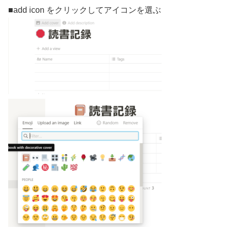
■add icon をクリックしてアイコンを選ぶ