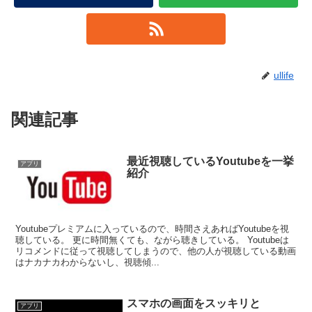
ullife
関連記事
最近視聴しているYoutubeを一挙
アプリ
紹介
Youtubeプレミアムに入っているので、時間さえあればYoutubeを視
聴している。 更に時間無くても、ながら聴きしている。 Youtubeは
リコメンドに従って視聴してしまうので、他の人が視聴している動画
はナカナカわからないし、視聴傾...
スマホの画面をスッキリと
アプリ