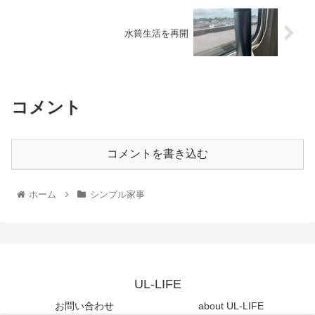
水筒生活を再開
コメント
コメントを書き込む
ホーム
シンプル家事
UL-LIFE
お問い合わせ
about UL-LIFE