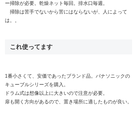
ー掃除が必要。乾燥ネット毎回。排水口毎週。
掃除は苦手でないから苦にはならないが、人によって
は。。
これ使ってます
1番小さくて、安価であったブランド品。パナソニックの
キューブルシリーズを購入。
ドラム式は想像以上に大きいので注意が必要。
扉も開く方向があるので、置き場所に適したものが良い。