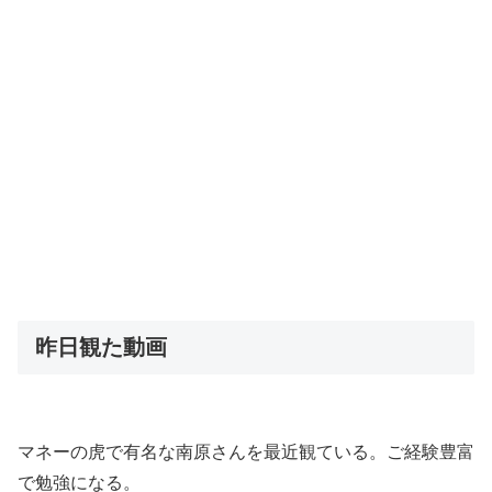
昨日観た動画
マネーの虎で有名な南原さんを最近観ている。ご経験豊富
で勉強になる。