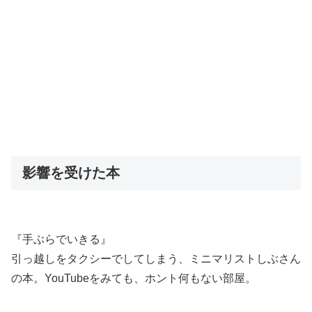
影響を受けた本
『手ぶらでいきる』
引っ越しをタクシーでしてしまう、ミニマリストしぶさん
の本。YouTubeをみても、ホント何もない部屋。