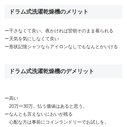
ドラム式洗濯乾燥機のメリット
ー干さなくて良い。夜かければ翌朝そのまま着られる
ー天気を気にしなくて良い
ー形状記憶シャツならアイロンなしでもなんとかいける
ドラム式洗濯乾燥機のデメリット
ー高い
20万ー30万。払う価値はあると思う。
ーなんとも言えないにおいが残る
心配な方は事前にコインランドリーでお試しを。