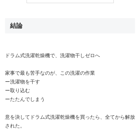
結論
ドラム式洗濯乾燥機で、洗濯物干しゼロへ
家事で最も苦手なのが、この洗濯の作業
ー洗濯物を干す
ー取り込む
ーたたんでしまう
意を決してドラム式洗濯乾燥機を買ったら、全てから解放
された。