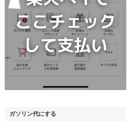
ガソリン代にする