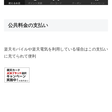
公共料金の支払い
楽天モバイルや楽天電気を利用している場合はこの支払い
に充てられて便利