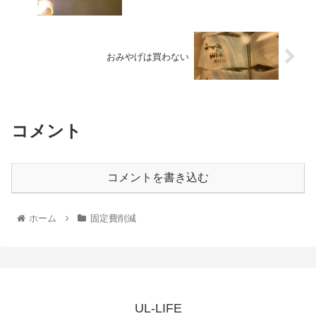
おみやげは買わない
コメント
コメントを書き込む
ホーム
固定費削減
UL-LIFE