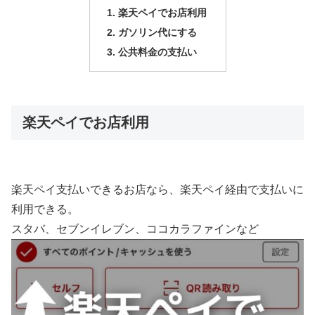
楽天ペイでお店利用
ガソリン代にする
公共料金の支払い
楽天ペイでお店利用
楽天ペイ支払いできるお店なら、楽天ペイ経由で支払いに
利用できる。
スタバ、セブンイレブン、ココカラファインなど