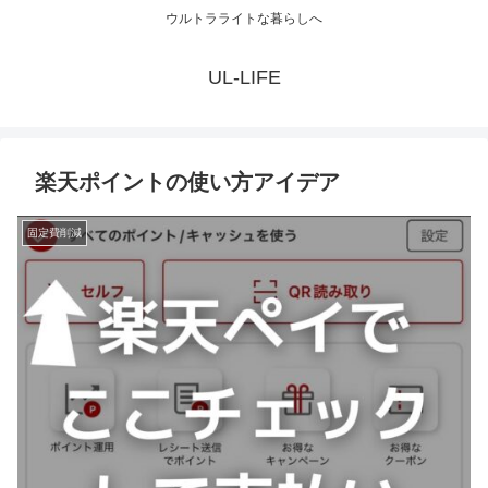
ウルトラライトな暮らしへ
UL-LIFE
楽天ポイントの使い方アイデア
固定費削減