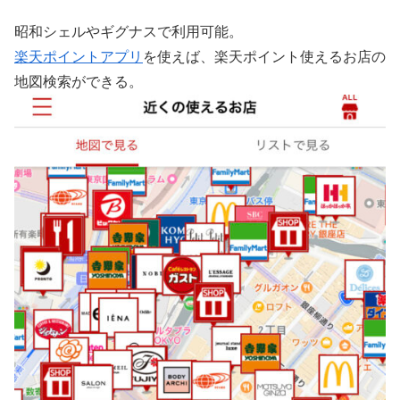
昭和シェルやギグナスで利用可能。
楽天ポイントアプリ
を使えば、楽天ポイント使えるお店の
地図検索ができる。