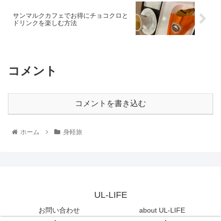
サンマルクカフェでお得にチョコクロと
ドリンクを楽しむ方法
コメント
コメントを書き込む
ホーム
身軽旅
UL-LIFE
お問い合わせ
about UL-LIFE