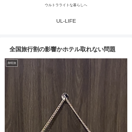
ウルトラライトな暮らしへ
UL-LIFE
全国旅行割の影響かホテル取れない問題
身軽旅