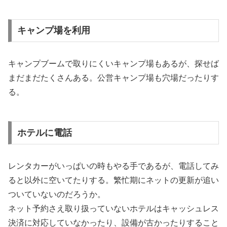
キャンプ場を利用
キャンプブームで取りにくいキャンプ場もあるが、探せば
まだまだたくさんある。公営キャンプ場も穴場だったりす
る。
ホテルに電話
レンタカーがいっぱいの時もやる手であるが、電話してみ
ると以外に空いてたりする。繁忙期にネットの更新が追い
ついていないのだろうか。
ネット予約さえ取り扱っていないホテルはキャッシュレス
決済に対応していなかったり、設備が古かったりすること