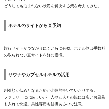
どうしても泊まれない状況を解決する策を考えてみた。
ホテルのサイトから直予約
旅行サイトがつながりにくい時に有効。ホテル側は手数料
の取られない直サイトを好む模様。
サウナやカプセルホテルの活用
割引額が低めとなるためか比較的空いていたりする。
ファミリーには厳しいが一人や友人との旅には広いお風呂
も入れて快適。男性専用も結構あるので注意。