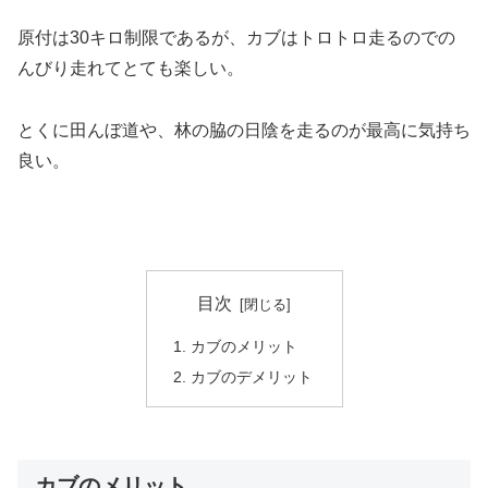
原付は30キロ制限であるが、カブはトロトロ走るのでの
んびり走れてとても楽しい。
とくに田んぼ道や、林の脇の日陰を走るのが最高に気持ち
良い。
目次
カブのメリット
カブのデメリット
カブのメリット