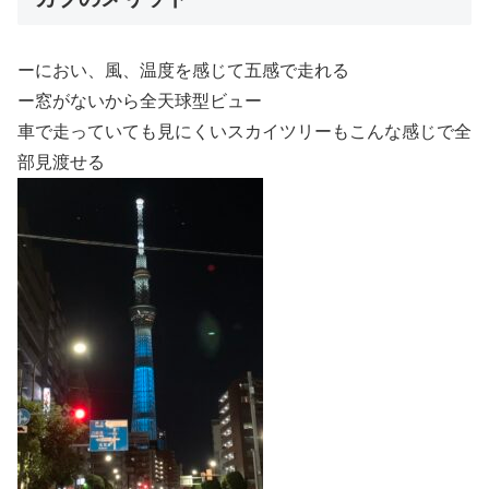
ーにおい、風、温度を感じて五感で走れる
ー窓がないから全天球型ビュー
車で走っていても見にくいスカイツリーもこんな感じで全
部見渡せる