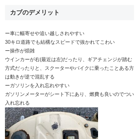
カブのデメリット
ー車に幅寄せや追い越しされやすい
30キロ道路でも結構なスピードで抜かれてこわい
ー操作が煩雑
ウインカーが右(最近は左)だったり、ギアチェンジが踏む
方式だったりと、スクーターやバイクに乗ったことある方
は動きが逆で混乱する
ーガソリンを入れ忘れやすい
ガソリンメーターがシート下にあり、燃費も良いのでつい
入れ忘れる