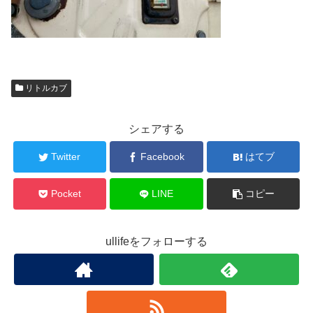
リトルカブ
シェアする
Twitter
Facebook
はてブ
Pocket
LINE
コピー
ullifeをフォローする