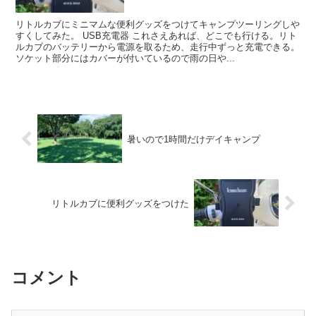
リトルカブにミニマムな便利グッズをつけてキャンプツーリングしや
すくしてみた。 USB充電器 これさえあれば、どこでも行ける。リト
ルカブのバッテリーから電源を取るため、走行中ずっと充電できる。
ソケット部分にはカバーが付いているので雨の日や...
暑いので1時間だけデイキャンプ
リトルカブに便利グッズをつけた
コメント