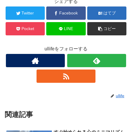
シェアする
Twitter
Facebook
はてブ
Pocket
LINE
コピー
ullifeをフォローする
ullife
関連記事