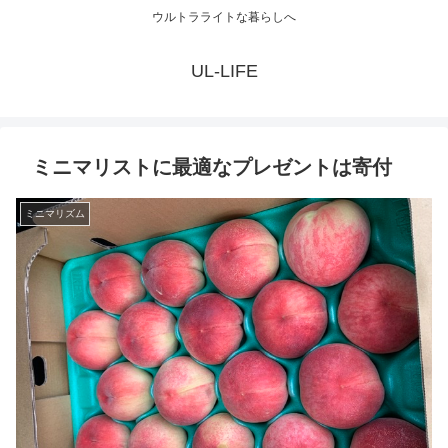
ウルトラライトな暮らしへ
UL-LIFE
ミニマリストに最適なプレゼントは寄付
ミニマリズム