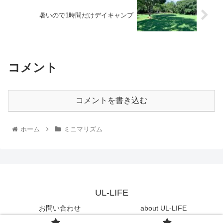
暑いので1時間だけデイキャンプ
コメント
コメントを書き込む
ホーム
ミニマリズム
UL-LIFE
お問い合わせ
about UL-LIFE