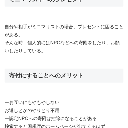
自分や相手がミニマリストの場合、プレゼントに困ること
がある。
そんな時、個人的にはNPOなどへの寄附をしたり、お願
いしたりしている。
寄付にすることへのメリット
ーお互いにもやもやしない
お返しとかのやりとり不用
ー認定NPOへの寄附は控除になることがある
検索すると国税庁のホームページが出てくるはず