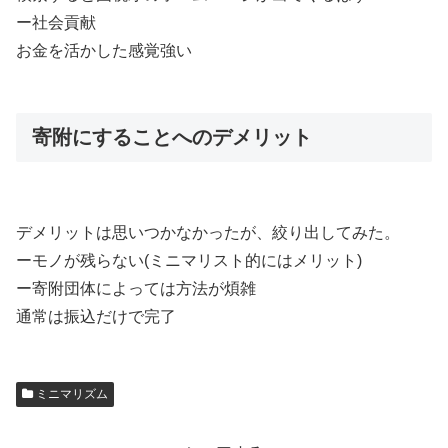
ー社会貢献
お金を活かした感覚強い
寄附にすることへのデメリット
デメリットは思いつかなかったが、絞り出してみた。
ーモノが残らない(ミニマリスト的にはメリット)
ー寄附団体によっては方法が煩雑
通常は振込だけで完了
ミニマリズム