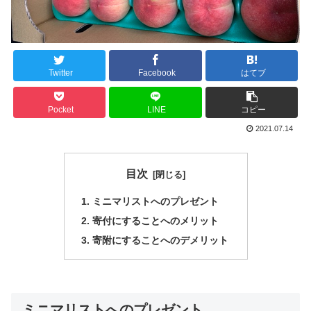
Twitter
Facebook
はてブ
Pocket
LINE
コピー
2021.07.14
目次
ミニマリストへのプレゼント
寄付にすることへのメリット
寄附にすることへのデメリット
ミニマリストへのプレゼント