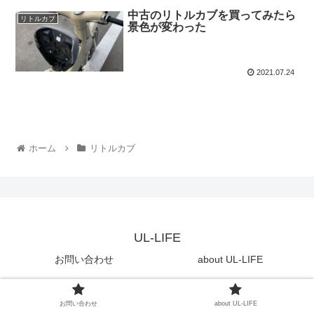
中古のリトルカブを買ってみたら
リトルカブ
景色が変わった
2021.07.24
ホーム
リトルカブ
UL-LIFE
お問い合わせ
about UL-LIFE
© 2020 UL-LIFE.
お問い合わせ
about UL-LIFE